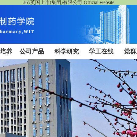
365英国上市(集团)有限公司-Official website
生培养
公司产品
科学研究
学工在线
党群