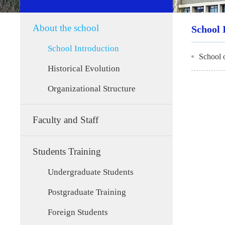
About the school
School 
School Introduction
​School
Historical Evolution
Organizational Structure
Faculty and Staff
Students Training
Undergraduate Students
Postgraduate Training
Foreign Students