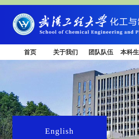
首页
关于我们
团队队伍
本科
English