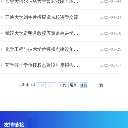
加拿大阿尔伯塔大学曾宏波院士应邀来校学术交流
2025-07-04
三峡大学刘彬教授应邀来校讲学交流
2025-04-24
武汉大学定明月教授应邀来校讲学交流
2025-04-18
化学工程与技术学位授权点建设年度报告 （2024年）
2025-03-25
药学硕士学位授权点建设年度报告 （2024年）
2025-03-17
共51条 1/4
首页
上页
下页
尾页
页
友情链接