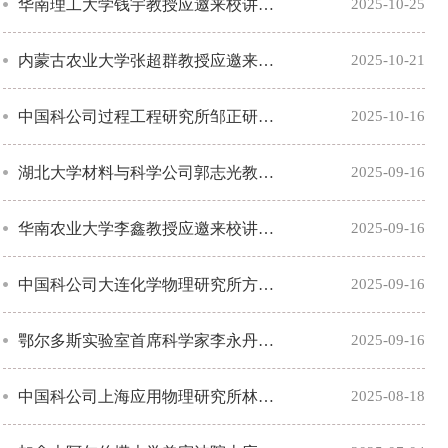
华南理工大学钱宇教授应邀来校讲学交流
2025-10-25
内蒙古农业大学张超群教授应邀来校讲学交流
2025-10-21
中国科公司过程工程研究所邹正研究员应邀来校讲学交流
2025-10-16
湖北大学材料与科学公司郭志光教授应邀来校讲学交流
2025-09-16
华南农业大学李鑫教授应邀来校讲学交流
2025-09-16
中国科公司大连化学物理研究所方晔研究员应邀来校讲学交流
2025-09-16
鄂尔多斯实验室首席科学家李永丹教授应邀来校讲学交流
2025-09-16
中国科公司上海应用物理研究所林俊研究员应邀来校讲学交流
2025-08-18