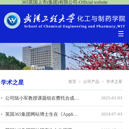
365英国上市(集团)有限公司-Official website
学术之星
首页
>
公司产品
>
学术之星
公司陆小军教授课题组在费托合成制烯烃领域取得进展
2025-01-03
英国365集团网站博士生在《Applied Catalysis B: Environment and Energy》发表论文
2024-07-03