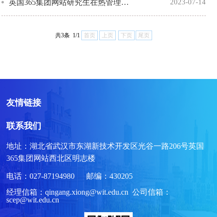
英国365集团网站研究生在热管理领域取得新进展
2023-07-14
共3条 1/1
首页
上页
下页
尾页
友情链接
联系我们
地址：湖北省武汉市东湖新技术开发区光谷一路206号英国
365集团网站西北区明志楼
电话：027-87194980 邮编：430205
经理信箱：qingang.xiong@wit.edu.cn 公司信箱：
scep@wit.edu.cn