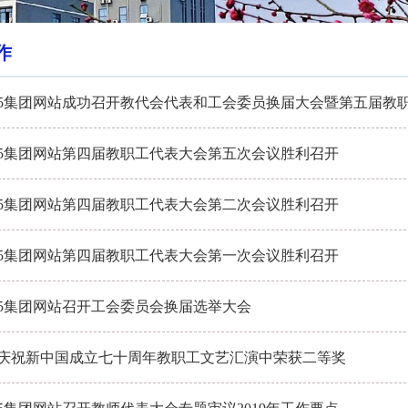
作
65集团网站成功召开教代会代表和工会委员换届大会暨第五届教职工
65集团网站第四届教职工代表大会第五次会议胜利召开
65集团网站第四届教职工代表大会第二次会议胜利召开
65集团网站第四届教职工代表大会第一次会议胜利召开
65集团网站召开工会委员会换届选举大会
庆祝新中国成立七十周年教职工文艺汇演中荣获二等奖