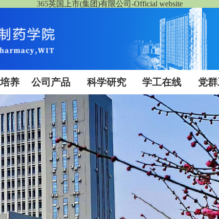
365英国上市(集团)有限公司-Official website
生培养
公司产品
科学研究
学工在线
党群