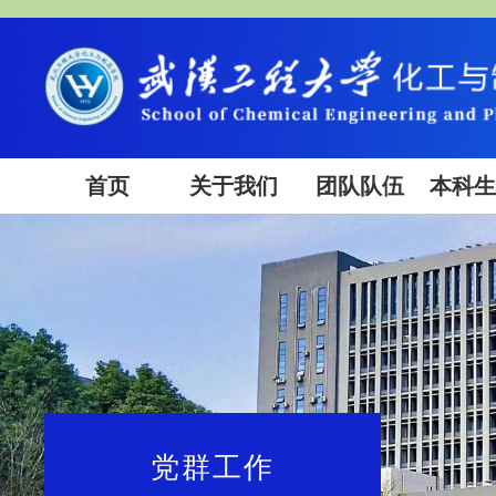
首页
关于我们
团队队伍
本科
党群工作