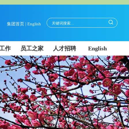
|
集团首页
English
工作
员工之家
人才招聘
English