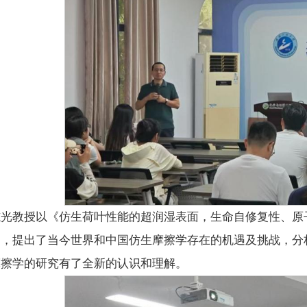
志光教授以《仿生荷叶性能的超润湿表面，生命自修复性、原
题，提出了当今世界和中国仿生摩擦学存在的机遇及挑战，分
摩擦学的研究有了全新的认识和理解。