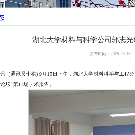
态
湖北大学材料与科学公司郭志光
发布时间：2025-09-16
讯（通讯员李祺) 9月15日下午，湖北大学材料科学与工程公
论坛”第11场学术报告。