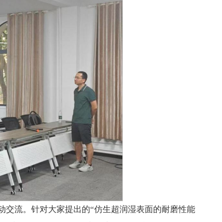
动交流。针对大家提出的“仿生超润湿表面的耐磨性能