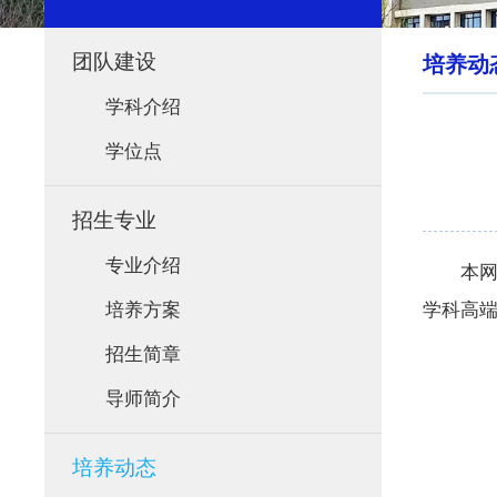
团队建设
培养动
学科介绍
学位点
招生专业
专业介绍
本网
培养方案
学科高端
招生简章
导师简介
培养动态