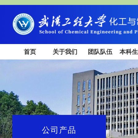
首页
关于我们
团队队伍
本科
公司产品