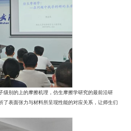
子级别的上的摩擦机理，仿生摩擦学研究的最前沿研
析了表面张力与材料所呈现性能的对应关系，让师生们