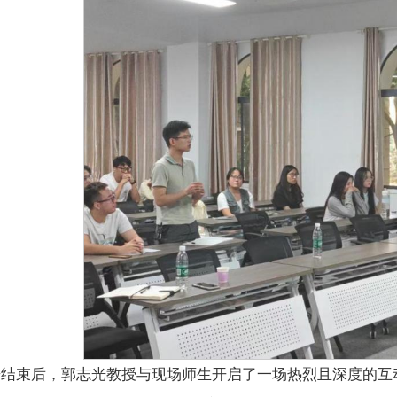
告结束后，郭志光教授与现场师生开启了一场热烈且深度的互