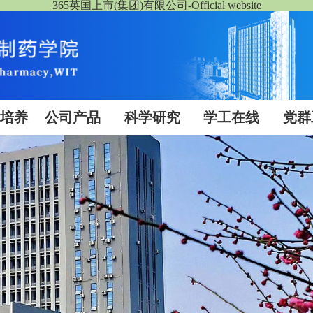
365英国上市(集团)有限公司-Official website
生培养
公司产品
科学研究
学工在线
党群