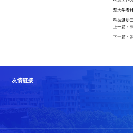
楚天学者
科技进步
上一篇：
下一篇：
友情链接