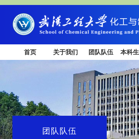
首页
关于我们
团队队伍
本科
团队队伍