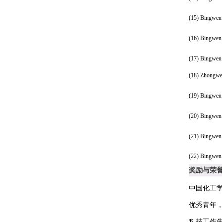
(15)
Bingwen
(16)
Bingwen
(17)
Bingwen
(18)
Zhongwe
(19)
Bingwen
(20)
Bingwen
(21)
Bingwen
(22)
Bingwen
奖励与荣
中国化工
优秀青年，
科技工作先