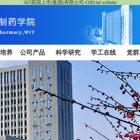
365英国上市(集团)有限公司-Official website
生培养
公司产品
科学研究
学工在线
党群