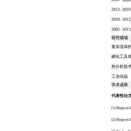
2013- 2019
2010- 2012
2005- 2013
研究领域
复杂流体
磷化工及
热分析技
工业结晶
学术成果
代表性论
(1)
Bingwen 
(2)
Bingwen 