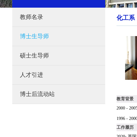
教师名录
化工系
博士生导师
硕士生导师
人才引进
博士后流动站
教育背景
2000 - 2
1996 - 2
工作履历
2020-
英国