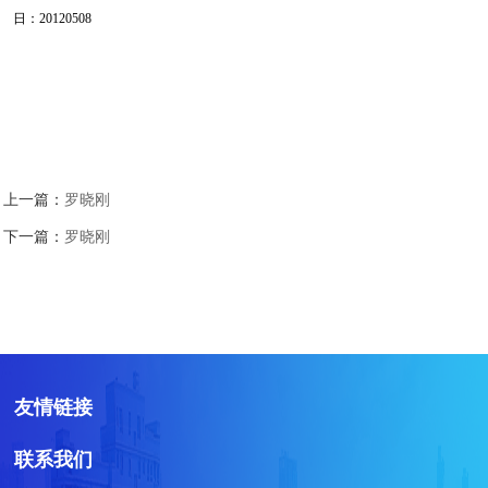
日：
20120508
上一篇：
罗晓刚
下一篇：
罗晓刚
友情链接
联系我们