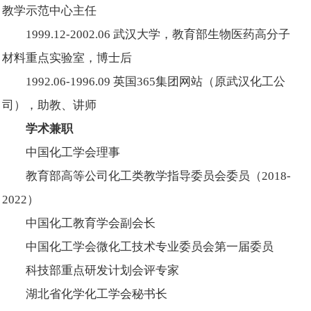
教学示范中心主任
1999.12-2002.06 武汉大学，教育部生物医药高分子
材料重点实验室，博士后
1992.06-1996.09 英国365集团网站（原武汉化工公
司），助教、讲师
学术兼职
中国化工学会理事
教育部高等公司化工类教学指导委员会委员（2018-
2022）
中国化工教育学会副会长
中国化工学会微化工技术专业委员会第一届委员
科技部重点研发计划会评专家
湖北省化学化工学会秘书长