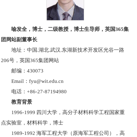
喻发全，博士，二级教授，博士生导师，英国365集
团网站副董事长
地址：中国.湖北.武汉.东湖新技术开发区光谷一路
206号，英国365集团网站
邮编：430073
Email：fyu@wit.edu.cn
电话：+86-27-87194980
教育背景
1996-1999 四川大学，高分子材料科学工程国家重
点实验室，材料科学，博士
1989-1992 海军工程大学（原海军工程公司），高