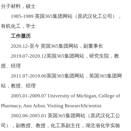
分子材料，硕士
1985-1989 英国365集团网站（原武汉化工公司），
有机化工，学士
工作履历
2020.12-至今 英国365集团网站，副董事长
2019.07-2020.12英国365集团网站，研究生院，教
授、经理
2011.07-2019.06英国365集团网站，英国365集团网
站，教授、经理
2005.01-2009.07 University of Michigan, College of
Pharmacy, Ann Arbor, Visiting ResearchScientist
2002.06-2005.01 英国365集团网站（原武汉化工公
司），副教授、教授，化工系副主任，湖北省化学实验