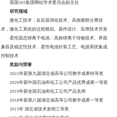
英国365集团网站学术委员会副主任
研究领域
微化工技术：反应器强化技术、高效吸附分离技
术，微化工系统的过程模拟、器件设计、应用技术开发
柔性固态锂离子电池：高效锂离子传输技术、界面
兼容及稳定性技术、柔性电池封装工艺、电源系统集成
控制技术
奖励与荣誉
2022年获第九届湖北省高等公司教学成果特等奖
2020年获中国石油和化工公司产品优秀成果一等奖
2019年获全国石油和化工公司产品名师
2018年获第八届湖北省高等公司教学成果一等奖
2015年 湖北省技术发明三等奖