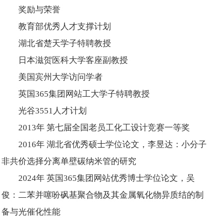
奖励与荣誉
教育部优秀人才支撑计划
湖北省楚天学子特聘教授
日本滋贺医科大学客座副教授
美国宾州大学访问学者
英国365集团网站工大学子特聘教授
光谷3551人才计划
2013年 第七届全国老员工化工设计竞赛一等奖
2016年 湖北省优秀硕士学位论文，李昱达：小分子
非共价选择分离单壁碳纳米管的研究
2024年 英国365集团网站优秀博士学位论文，吴
俊：二苯并噻吩砜基聚合物及其金属氧化物异质结的制
备与光催化性能