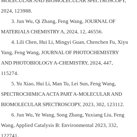
MOLECULAR AND BIOMOLECULAR SPECTROSCOPY,
2024, 123988.
3. Jun Wu, Qi Zhang, Feng Wang, JOURNAL OF
MATERIALS CHEMISTRY A, 2024, 12, 46556.
4. Lili Chen, Hui Li, Mingyi Guan, Chenchen Fu, Xiyu
Yang, Feng Wang, JOURNAL OF PHOTOCHEMISTRY
AND PHOTOBIOLOGY A-CHEMISTRY, 2024, 447,
115274.
5. Yu Xiao, Hui Li, Man Tu, Lei Sun, Feng Wang,
SPECTROCHIMICA ACTA PART A-MOLECULAR AND
BIOMOLECULAR SPECTROSCOPY, 2023, 302, 123112.
6. Jun Wu, Ye Wang, Song Zhang, Yuxiang Liu, Feng
Wang, Applied Catalysis B: Environmental 2023, 332,
122741.