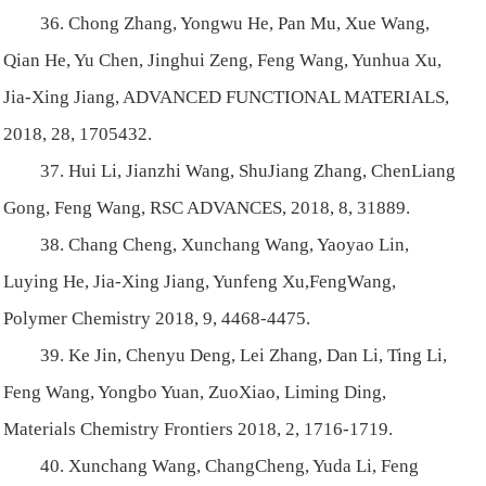
36. Chong Zhang, Yongwu He, Pan Mu, Xue Wang,
Qian He, Yu Chen, Jinghui Zeng, Feng Wang, Yunhua Xu,
Jia-Xing Jiang, ADVANCED FUNCTIONAL MATERIALS,
2018, 28, 1705432.
37. Hui Li, Jianzhi Wang, ShuJiang Zhang, ChenLiang
Gong, Feng Wang, RSC ADVANCES, 2018, 8, 31889.
38. Chang Cheng, Xunchang Wang, Yaoyao Lin,
Luying He, Jia-Xing Jiang, Yunfeng Xu,FengWang,
Polymer Chemistry 2018, 9, 4468-4475.
39. Ke Jin, Chenyu Deng, Lei Zhang, Dan Li, Ting Li,
Feng Wang, Yongbo Yuan, ZuoXiao, Liming Ding,
Materials Chemistry Frontiers 2018, 2, 1716-1719.
40. Xunchang Wang, ChangCheng, Yuda Li, Feng