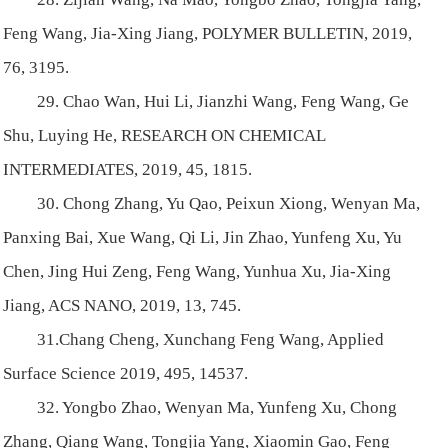
Feng Wang, Jia-Xing Jiang, POLYMER BULLETIN, 2019,
76, 3195.
29. Chao Wan, Hui Li, Jianzhi Wang, Feng Wang, Ge
Shu, Luying He, RESEARCH ON CHEMICAL
INTERMEDIATES, 2019, 45, 1815.
30. Chong Zhang, Yu Qao, Peixun Xiong, Wenyan Ma,
Panxing Bai, Xue Wang, Qi Li, Jin Zhao, Yunfeng Xu, Yu
Chen, Jing Hui Zeng, Feng Wang, Yunhua Xu, Jia-Xing
Jiang, ACS NANO, 2019, 13, 745.
31.Chang Cheng, Xunchang Feng Wang, Applied
Surface Science 2019, 495, 14537.
32. Yongbo Zhao, Wenyan Ma, Yunfeng Xu, Chong
Zhang, Qiang Wang, Tongjia Yang, Xiaomin Gao, Feng