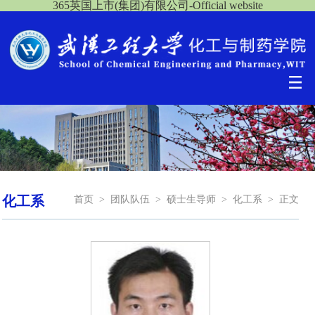
365英国上市(集团)有限公司-Official website
化工系
首页
>
团队队伍
>
硕士生导师
>
化工系
>
正文