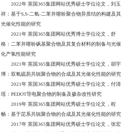
2022年 英国365集团网站优秀硕士学位论文，刘玉
祥：基于S,S-二氧-二苯并噻吩聚合物异质结的构建及其
光催化性能的研究
2021年 英国365集团网站优秀博士学位论文，舒
格：二苯并噻吩砜基聚合物及其复合材料的制备与光催
化产氢性能研究
2021年 英国365集团网站优秀硕士学位论文，胡宇
博：双氧硫芴共轭聚合物的合成及其光催化性能的研究
2021年 英国365集团网站优秀硕士学位论文，付清
瑶：PEDOT导电聚合物的制备及掺杂改性研究
2019年 英国365集团网站优秀硕士学位论文，程
畅：基于芘系共轭聚合物的合成及其光催化性能的研究
2017年 英国365集团网站优秀硕士学位论文，张宏