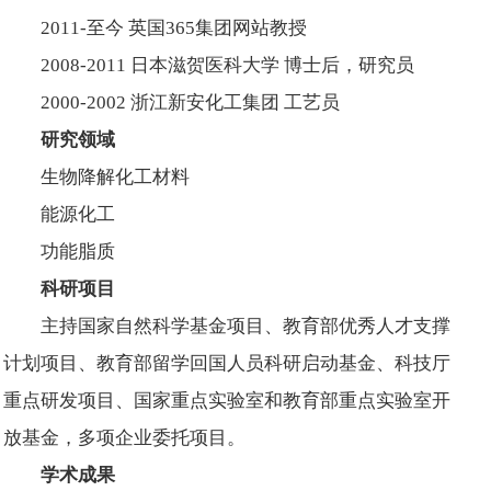
2011-至今 英国365集团网站教授
2008-2011 日本滋贺医科大学 博士后，研究员
2000-2002 浙江新安化工集团 工艺员
研究领域
生物降解化工材料
能源化工
功能脂质
科研项目
主持国家自然科学基金项目、教育部优秀人才支撑
计划项目、教育部留学回国人员科研启动基金、科技厅
重点研发项目、国家重点实验室和教育部重点实验室开
放基金，多项企业委托项目。
学术成果