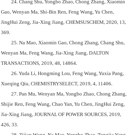
24. Chang Shu, Yongbo Zhao, Chong Zhang, Xiaomin
Gao, Wenyan Ma, Shi-Bin Ren, Feng Wang, Yu Chen,
JingHui Zeng, Jia-Xing Jiang, CHEMSUSCHEM, 2020, 13,
369.
25. Na Mao, Xiaomin Gao, Chong Zhang, Chang Shu,
Wenyan Ma, Feng Wang, Jia-Xing Jiang, DALTON
TRANSACTIONS, 2019, 48, 14864.
26. Yuda Li, Hongming Lou, Feng Wang, Yuxia Pang,
Xueqing Qiu, CHEMISTRYSELECT, 2019, 4, 11406.
27. Pan Mu, Wenyan Ma, Yongbo Zhao, Chong Zhang,
Shijie Ren, Feng Wang, Chao Yan, Yu Chen, JingHui Zeng,
Jia-Xing Jiang, JOURNAL OF POWER SOURCES, 2019,
426, 33.
28. Zijian Wang, Na Mao, Yongbo Zhao, Tongjia Yang,