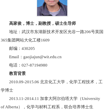
高家俊，博士，副教授，硕士生导师
地址：武汉市东湖新技术开发区光谷一路206号英国
365集团网站大化工楼1609
邮编：430205
Email：gaojiajun@wit.edu.cn
电话：027-87194980
教育背景
2010.09-2015.06 北京化工大学，化学工程技术，工
学博士
2013.11-2014.11 加拿大阿尔伯塔大学（University
of Alberta），化学与材料工程系，联合培养博士生