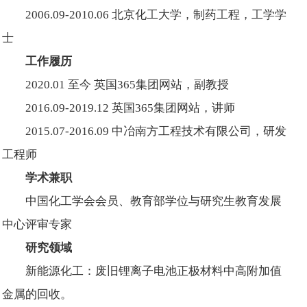
2006.09-2010.06 北京化工大学，制药工程，工学学
士
工作履历
2020.01 至今 英国365集团网站，副教授
2016.09-2019.12 英国365集团网站，讲师
2015.07-2016.09 中冶南方工程技术有限公司，研发
工程师
学术兼职
中国化工学会会员、教育部学位与研究生教育发展
中心评审专家
研究领域
新能源化工：废旧锂离子电池正极材料中高附加值
金属的回收。