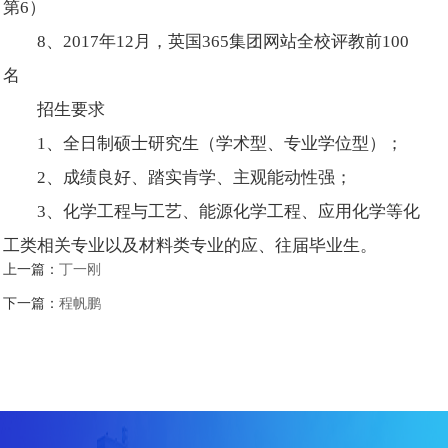
第6）
8、2017年12月，英国365集团网站全校评教前100
名
招生要求
1、全日制硕士研究生（学术型、专业学位型）；
2、成绩良好、踏实肯学、主观能动性强；
3、化学工程与工艺、能源化学工程、应用化学等化
工类相关专业以及材料类专业的应、往届毕业生。
上一篇：
丁一刚
下一篇：
程帆鹏