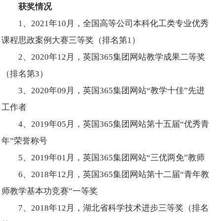
获奖情况
1、2021年10月，全国高等公司本科化工类专业优秀
课程思政案例大赛三等奖（排名第1）
2、2020年12月，英国365集团网站教学成果二等奖
（排名第3）
3、2020年09月，英国365集团网站“教学十佳”先进
工作者
4、2019年05月，英国365集团网站第十五届“优秀青
年”荣誉称号
5、2019年01月，英国365集团网站“三优两免”教师
6、2018年12月，英国365集团网站第十二届“青年教
师教学基本功竞赛”一等奖
7、2018年12月，湖北省科学技术进步三等奖（排名