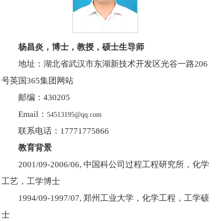
杨昌炎，博士，教授，硕士生导师
地址：湖北省武汉市东湖新技术开发区光谷一路206
号英国365集团网站
邮编：430205
Email：
54513195@qq.com
联系电话：17771775866
教育背景
2001/09-2006/06, 中国科公司过程工程研究所，化学
工艺，工学博士
1994/09-1997/07, 郑州工业大学，化学工程，工学硕
士