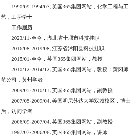
1990/09-1994/07, 英国365集团网站，化学工程与工
艺，工学学士
工作履历
2023/11-至今，湖北省十堰市科技挂职
2016/08-2019/08, 江苏省沭阳县科技挂职
2015/01-至今，英国365集团网站，教授
2010/12-2014/12, 英国365集团网站，教授；黄冈师
范公司，黄州学者
2009/05-2010/11, 英国365集团网站，副教授
2007/05-2009/04, 美国明尼苏达大学双城校区，博士
后，访问学者
2006/09-2007/04, 英国365集团网站，副教授
1997/07-2006/08, 英国365集团网站，讲师