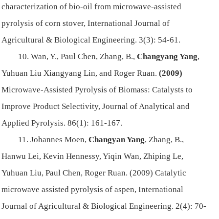
characterization of bio-oil from microwave-assisted
pyrolysis of corn stover, International Journal of
Agricultural & Biological Engineering. 3(3): 54-61.
10. Wan, Y., Paul Chen, Zhang, B.,
Changyang Yang
,
Yuhuan Liu Xiangyang Lin, and Roger Ruan.
(2009)
Microwave-Assisted Pyrolysis of Biomass: Catalysts to
Improve Product Selectivity, Journal of Analytical and
Applied Pyrolysis. 86(1): 161-167.
11. Johannes Moen,
Changyan Yang
, Zhang, B.,
Hanwu Lei, Kevin Hennessy, Yiqin Wan, Zhiping Le,
Yuhuan Liu, Paul Chen, Roger Ruan. (2009) Catalytic
microwave assisted pyrolysis of aspen, International
Journal of Agricultural & Biological Engineering. 2(4): 70-