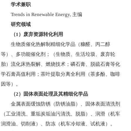
学术兼职
Trends in Renewable Energy, 主编
研究领域
（
1
）废弃资源转化利用
生物质催化热解制精细化学品（糠醛、丙二醇
等）、多功能催化剂；（生物质、生活垃圾、废弃轮
胎）流化床热裂解、燃烧技术；磷石膏、脱硫石膏等化
学石膏高值利用；茶叶提取分离全利用（茶多酚、咖啡
因等）。
（
2
）固体表面处理及其精细化学品
金属表面缓蚀防锈（防锈油脂）、固体表面清洗剂
（工业清洗、重垢炭垢油污清洗、脱脂）、润滑（机车
润滑油、切削液）、防冻（机车冷却液、试机液）。