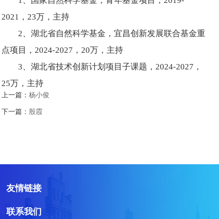
1、国家自然科学基金，青年基金项目，2019-
2021，23万，主持
2、湖北省自然科学基金，宜昌创新发展联合基金重
点项目，2024-2027，20万，主持
3、湖北省技术创新计划项目子课题，2024-2027，
25万，主持
上一篇：
杨小俊
下一篇：
殷霞
友情链接
联系我们