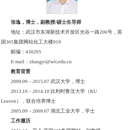
张逸
，
博士，副教授
/
硕士生导师
地址：武汉市东湖新技术开发区光谷一路206号，英
国365集团网站化工大楼919
邮编：430205
E-mail：zhangyi@wit.edu.cn
教育背景
2009.09 – 2015.07 武汉大学，博士
2013.10 – 2014.10 比利时鲁汶大学（KU
Leuven），联合培养博士
2005.09 – 2009.07 湖北工业大学，学士
工作履历