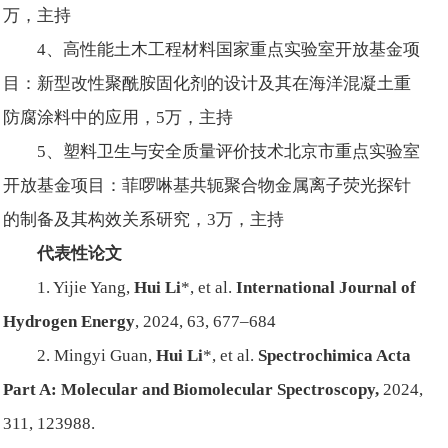
万，主持
4、高性能土木工程材料国家重点实验室开放基金项
目：新型改性聚酰胺固化剂的设计及其在海洋混凝土重
防腐涂料中的应用，5万，主持
5、塑料卫生与安全质量评价技术北京市重点实验室
开放基金项目：菲啰啉基共轭聚合物金属离子荧光探针
的制备及其构效关系研究，3万，主持
代表性论文
1. Yijie Yang,
Hui Li
*, et al.
International Journal of
Hydrogen Energy
, 2024, 63, 677–684
2. Mingyi Guan,
Hui Li
*, et al.
Spectrochimica Acta
Part A: Molecular and Biomolecular Spectroscopy,
2024,
311, 123988.