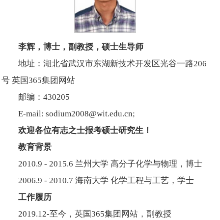
李辉，博士，副教授，硕士生导师
地址：湖北省武汉市东湖新技术开发区光谷一路206
号 英国365集团网站
邮编：430205
E-mail: sodium2008@wit.edu.cn;
欢迎各位有志之士报考硕士研究生！
教育背景
2010.9 - 2015.6 兰州大学 高分子化学与物理，博士
2006.9 - 2010.7 海南大学 化学工程与工艺，学士
工作履历
2019.12-至今，英国365集团网站，副教授