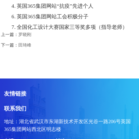
4. 英国365集团网站“抗疫”先进个人
6. 英国365集团网站工会积极分子
7. 全国化工设计大赛国家三等奖多项（指导老师）
上一篇：
罗晓刚
下一篇：
田琦峰
友情链接
联系我们
地址：湖北省武汉市东湖新技术开发区光谷一路206号英国
365集团网站西北区明志楼