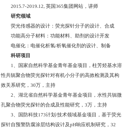
2015.7-2019.12, 英国365集团网站，讲师
研究领域
荧光传感器的设计：荧光探针分子的设计、合成
功能高分子材料：功能材料、助剂的设计开发
电催化：电催化析氢/析氧催化剂的设计、制备
科研项目
1、国家自然科学基金青年基金项目，柱芳烃基水溶
性共轭聚合物荧光探针对有机小分子的高效检测及其构
效关系研究，30万，主持
2、湖北省自然科学基金青年基金项目，水性共轭微
孔聚合物荧光探针的合成及性能研究，3万，主持
3、国防科技173计划/技术领域基金项目，基于荧光
探针自预警防腐涂层结构设计及pH响应机制研究，32