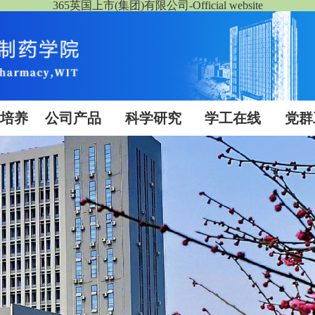
365英国上市(集团)有限公司-Official website
生培养
公司产品
科学研究
学工在线
党群