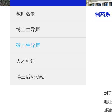
教师名录
制药系
博士生导师
硕士生导师
人才引进
博士后流动站
刘
地址
邮编