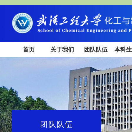
首页
关于我们
团队队伍
本科
团队队伍