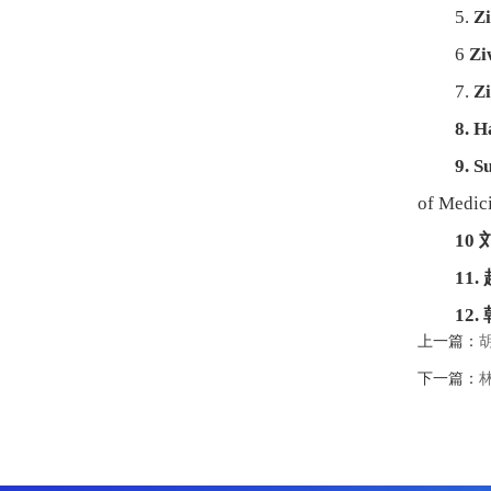
5.
Zi
6
Zi
7.
Zi
8. H
9. S
of Medic
10
11.
12.
上一篇：
下一篇：