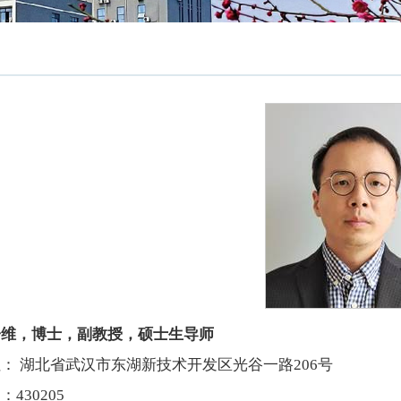
子维，博士，副教授，硕士生导师
： 湖北省武汉市东湖新技术开发区光谷一路206号
：430205