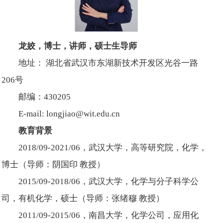
龙姣，博士，讲师，硕士生导师
地址： 湖北省武汉市东湖新技术开发区光谷一路
206号
邮编：430205
E-mail: longjiao@wit.edu.cn
教育背景
2018/09-2021/06，武汉大学，高等研究院，化学，
博士（导师：阴国印 教授）
2015/09-2018/06，武汉大学，化学与分子科学公
司，有机化学，硕士（导师：张绪穆 教授）
2011/09-2015/06，南昌大学，化学公司，应用化