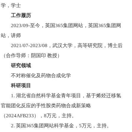
学，学士
工作履历
2023/09-至今，英国365集团网站，英国365集团网
站，讲师
2021/07-2023/08，武汉大学，高等研究院，博士后
（合作导师：阴国印 教授）
研究领域
不对称催化及药物合成化学
科研项目
1. 湖北省自然科学基金青年项目，基于烯烃迁移氢
官能团化反应的手性胺类药物合成新策略
（2024AFB233），8万元，主持。
2. 英国365集团网站科学基金，5万元，主持。