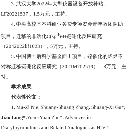
3. 武汉大学2022年大型仪器设备开放补贴，
LF20221537，1.5万元，主持。
4. 中央高校基本科研业务费专项资金青年教团队助
3
项目，迁移的非活化C(sp
)-H键硼化反应研究
（2042022kf1023），5万元，主持。
5. 中国博士后科学基金面上项目，镍催化的烯烃不
对称迁移碳硼化反应研究（2021M702519），8万元，主
持。
学术成果
代表性论文：
1. Mu-Zi Nie, Shuang-Shuang Zhang, Shuang-Xi Gu*,
Jiao Long
*
,Yuan-Yuan Zhu*. Advances in
Diarylpyrimidines and Related Analogues as HIV-1