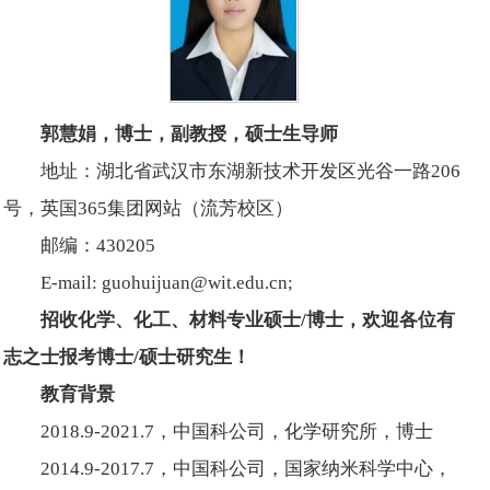
郭慧娟，博士，副教授，硕士生导师
地址：湖北省武汉市东湖新技术开发区光谷一路206
号，英国365集团网站（流芳校区）
邮编：430205
E-mail: guohuijuan@wit.edu.cn;
招收化学、化工、材料专业硕士/博士，欢迎各位有
志之士报考博士/硕士研究生！
教育背景
2018.9-2021.7，中国科公司，化学研究所，博士
2014.9-2017.7，中国科公司，国家纳米科学中心，