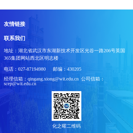
友情链接
联系我们
地址：湖北省武汉市东湖新技术开发区光谷一路206号英国
365集团网站西北区明志楼
电话：027-87194980 邮编：430205
经理信箱：qingang.xiong@wit.edu.cn 公司信箱：
scep@wit.edu.cn
化之曜二维码