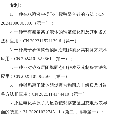
专利：
1. 一种在水溶液中提取柠檬酸螯合锌的方法：CN
202410008658.0（第一）；
2. 一种带有氨基离子液体的铜基催化剂及其制备方
法和应用：CN 202311521139.6（第一）；
3. 一种离子液体聚合物固态电解质及其制备方法和
应用：CN 2024102523661（第一）；
4. 一种不对称双层阻燃固态电解质及其制备方法和
应用：CN 2025109062660（第一）
5. 一种磷系离子液体阻燃聚合物固态电解质及其制
备方法和应用：CN 2025114144410（第一）
6. 原位电化学原子力显微镜观察变温固态电池表界
面的装置：ZL 202010327451.1（第二，博导第一）；