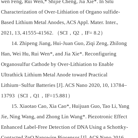
wen Feng, Rui Wen,* Shijie Cheng, Jia Xie*. In Situ
Characterization of Over-Lithiation of Organo sulfide-
Based Lithium Metal Anodes, ACS Appl. Mater. Inter.,
2021, 13, 41555-41562. （SCI，Q2，IF= 8.2）
14. Zhipeng Jiang, Hui-Juan Guo, Ziqi Zeng, Zhilong
Han, Wei Hu, Rui Wen*, and Jia Xie*. Reconfiguring
Organosulfur Cathode by Over-Lithiation to Enable
Ultrathick Lithium Metal Anode toward Practical
Lithium−Sulfur Batteries [J]. ACS Nano 2020, 10, 13784–
13793（SCI，Q1，IF=15.881）
15. Xiaotao Cao, Xia Cao*, Huijuan Guo, Tao Li, Yang
Jie, Ning Wang, and Zhong Lin Wang*. Piezotronic Effect
Enhanced Label-Free Detection of DNA Using a Schottky-
Contacted ZnO Nanowire Biosensor [J]. ACS Nano 2016,