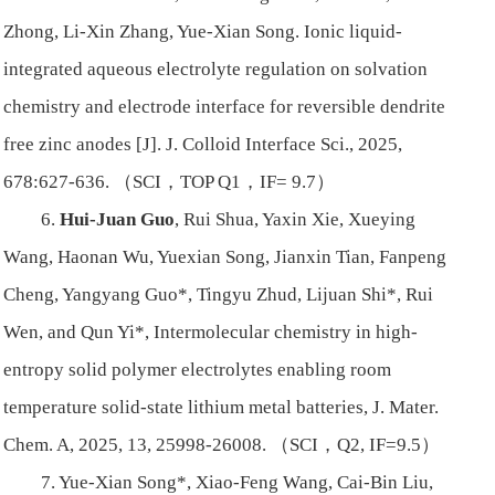
Zhong, Li-Xin Zhang, Yue-Xian Song. Ionic liquid-
integrated aqueous electrolyte regulation on solvation
chemistry and electrode interface for reversible dendrite
free zinc anodes [J]. J. Colloid Interface Sci., 2025,
678:627-636. （SCI，TOP Q1，IF= 9.7）
6.
Hui-Juan Guo
, Rui Shua, Yaxin Xie, Xueying
Wang, Haonan Wu, Yuexian Song, Jianxin Tian, Fanpeng
Cheng, Yangyang Guo*, Tingyu Zhud, Lijuan Shi*, Rui
Wen, and Qun Yi*, Intermolecular chemistry in high-
entropy solid polymer electrolytes enabling room
temperature solid-state lithium metal batteries, J. Mater.
Chem. A, 2025, 13, 25998-26008. （SCI，Q2, IF=9.5）
7. Yue-Xian Song*, Xiao-Feng Wang, Cai-Bin Liu,