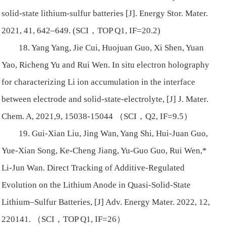
solid-state lithium-sulfur batteries [J]. Energy Stor. Mater.
2021, 41, 642–649. (SCI，TOP Q1, IF=20.2)
18. Yang Yang, Jie Cui, Huojuan Guo, Xi Shen, Yuan
Yao, Richeng Yu and Rui Wen. In situ electron holography
for characterizing Li ion accumulation in the interface
between electrode and solid-state-electrolyte, [J] J. Mater.
Chem. A, 2021,9, 15038-15044 （SCI，Q2, IF=9.5）
19. Gui-Xian Liu, Jing Wan, Yang Shi, Hui-Juan Guo,
Yue-Xian Song, Ke-Cheng Jiang, Yu-Guo Guo, Rui Wen,*
Li-Jun Wan. Direct Tracking of Additive-Regulated
Evolution on the Lithium Anode in Quasi-Solid-State
Lithium–Sulfur Batteries, [J] Adv. Energy Mater. 2022, 12,
220141. （SCI，TOP Q1, IF=26）