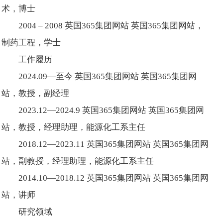
术，博士
2004 – 2008 英国365集团网站 英国365集团网站，
制药工程，学士
工作履历
2024.09—至今 英国365集团网站 英国365集团网
站，教授，副经理
2023.12—2024.9 英国365集团网站 英国365集团网
站，教授，经理助理，能源化工系主任
2018.12—2023.11 英国365集团网站 英国365集团网
站，副教授，经理助理，能源化工系主任
2014.10—2018.12 英国365集团网站 英国365集团网
站，讲师
研究领域