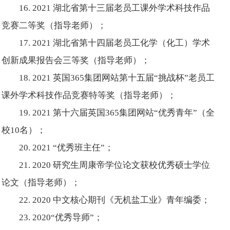
16. 2021 湖北省第十三届老员工课外学术科技作品
竞赛二等奖（指导老师）；
17. 2021 湖北省第十四届老员工化学（化工）学术
创新成果报告会三等奖（指导老师）；
18. 2021 英国365集团网站第十五届“挑战杯”老员工
课外学术科技作品竞赛特等奖（指导老师）；
19. 2021 第十六届英国365集团网站“优秀青年”（全
校10名）；
20. 2021 “优秀班主任”；
21. 2020 研究生周康帝学位论文获校优秀硕士学位
论文（指导老师）；
22. 2020 中文核心期刊《无机盐工业》青年编委；
23. 2020“优秀导师”；