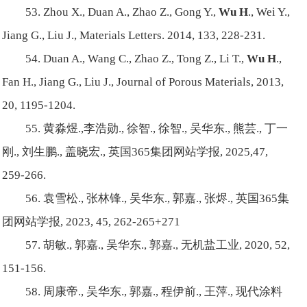
53. Zhou X., Duan A., Zhao Z., Gong Y.,
Wu H
., Wei Y.,
Jiang G., Liu J., Materials Letters. 2014, 133, 228-231.
54. Duan A., Wang C., Zhao Z., Tong Z., Li T.,
Wu H
.,
Fan H., Jiang G., Liu J., Journal of Porous Materials, 2013,
20, 1195-1204.
55. 黄淼煜.,李浩勋., 徐智., 徐智., 吴华东., 熊芸., 丁一
刚., 刘生鹏., 盖晓宏., 英国365集团网站学报, 2025,47,
259-266.
56. 袁雪松., 张林锋., 吴华东., 郭嘉., 张烬., 英国365集
团网站学报, 2023, 45, 262-265+271
57. 胡敏., 郭嘉., 吴华东., 郭嘉., 无机盐工业, 2020, 52,
151-156.
58. 周康帝., 吴华东., 郭嘉., 程伊前., 王萍., 现代涂料