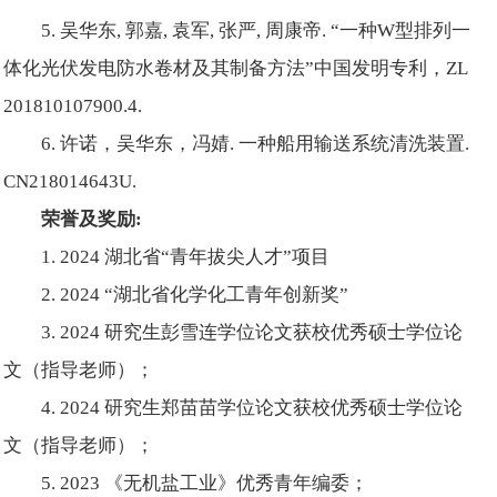
5. 吴华东, 郭嘉, 袁军, 张严, 周康帝. “一种W型排列一
体化光伏发电防水卷材及其制备方法”中国发明专利，ZL
201810107900.4.
6. 许诺，吴华东，冯婧. 一种船用输送系统清洗装置.
CN218014643U.
荣誉及奖励
:
1. 2024 湖北省“青年拔尖人才”项目
2. 2024 “湖北省化学化工青年创新奖”
3. 2024 研究生彭雪连学位论文获校优秀硕士学位论
文（指导老师）；
4. 2024 研究生郑苗苗学位论文获校优秀硕士学位论
文（指导老师）；
5. 2023 《无机盐工业》优秀青年编委；