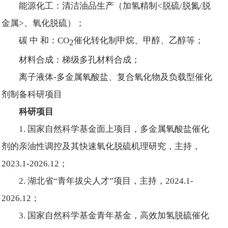
能源化工：清洁油品生产（加氢精制<脱硫/脱氮/脱
金属>、氧化脱硫）；
碳 中 和：CO
催化转化制甲烷、甲醇、乙醇等；
2
材料合成：梯级多孔材料合成；
离子液体-多金属氧酸盐、复合氧化物及负载型催化
剂制备科研项目
科研项目
1. 国家自然科学基金面上项目，多金属氧酸盐催化
剂的亲油性调控及其快速氧化脱硫机理研究，主持，
2023.1-2026.12；
2. 湖北省“青年拔尖人才”项目，主持，2024.1-
2026.12；
3. 国家自然科学基金青年基金，高效加氢脱硫催化