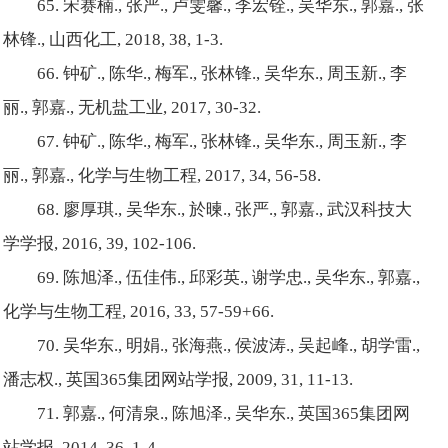
65. 宋赛楠., 张严., 卢雯馨., 李宏铨., 吴华东., 郭嘉., 张
林锋., 山西化工, 2018, 38, 1-3.
66. 钟矿., 陈华., 梅军., 张林锋., 吴华东., 周玉新., 李
丽., 郭嘉., 无机盐工业, 2017, 30-32.
67. 钟矿., 陈华., 梅军., 张林锋., 吴华东., 周玉新., 李
丽., 郭嘉., 化学与生物工程, 2017, 34, 56-58.
68. 廖厚琪., 吴华东., 於暕., 张严., 郭嘉., 武汉科技大
学学报, 2016, 39, 102-106.
69. 陈旭泽., 伍佳伟., 邱彩英., 谢学忠., 吴华东., 郭嘉.,
化学与生物工程, 2016, 33, 57-59+66.
70. 吴华东., 明娟., 张海燕., 侯波涛., 吴起峰., 胡学雷.,
潘志权., 英国365集团网站学报, 2009, 31, 11-13.
71. 郭嘉., 何清泉., 陈旭泽., 吴华东., 英国365集团网
站学报, 2014, 36, 1-4.