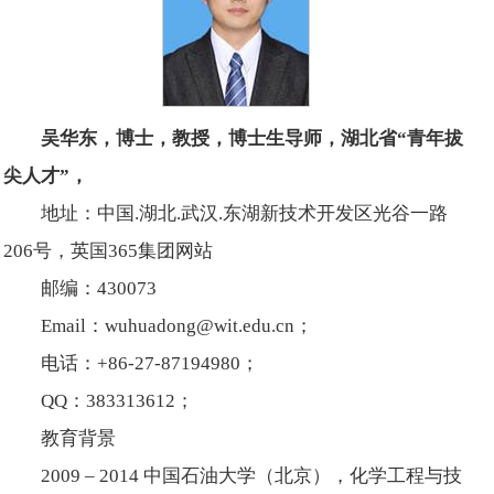
吴华东，博士，教授，博士生导师，湖北省“青年拔
尖人才”，
地址：中国.湖北.武汉.东湖新技术开发区光谷一路
206号，英国365集团网站
邮编：430073
Email：wuhuadong@wit.edu.cn；
电话：+86-27-87194980；
QQ：383313612；
教育背景
2009 – 2014 中国石油大学（北京），化学工程与技