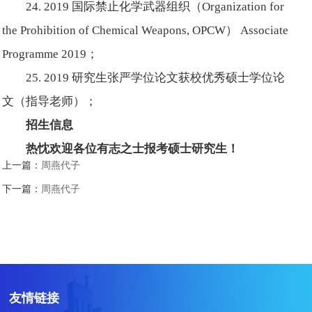
24. 2019 国际禁止化学武器组织（Organization for
the Prohibition of Chemical Weapons, OPCW） Associate
Programme 2019；
25. 2019 研究生张严学位论文获校优秀硕士学位论
文（指导老师）；
招生信息
热忱欢迎各位有志之士报考硕士研究生！
上一篇：
周燕代子
下一篇：
周燕代子
友情链接