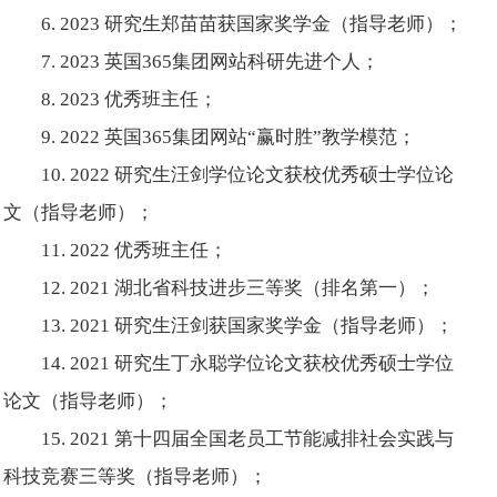
6. 2023 研究生郑苗苗获国家奖学金（指导老师）；
7. 2023 英国365集团网站科研先进个人；
8. 2023 优秀班主任；
9. 2022 英国365集团网站“赢时胜”教学模范；
10. 2022 研究生汪剑学位论文获校优秀硕士学位论
文（指导老师）；
11. 2022 优秀班主任；
12. 2021 湖北省科技进步三等奖（排名第一）；
13. 2021 研究生汪剑获国家奖学金（指导老师）；
14. 2021 研究生丁永聪学位论文获校优秀硕士学位
论文（指导老师）；
15. 2021 第十四届全国老员工节能减排社会实践与
科技竞赛三等奖（指导老师）；