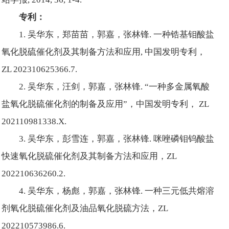
专利：
1. 吴华东，郑苗苗，郭嘉，张林锋. 一种锆基钼酸盐
氧化脱硫催化剂及其制备方法和应用, 中国发明专利，
ZL 202310625366.7.
2. 吴华东，汪剑，郭嘉，张林锋. “一种多金属氧酸
盐氧化脱硫催化剂的制备及应用”，中国发明专利， ZL
202110981338.X.
3. 吴华东，彭雪连，郭嘉，张林锋. 咪唑磷钼钨酸盐
快速氧化脱硫催化剂及其制备方法和应用，ZL
202210636260.2.
4. 吴华东，杨彪，郭嘉，张林锋. 一种三元低共熔溶
剂氧化脱硫催化剂及油品氧化脱硫方法，ZL
202210573986.6.