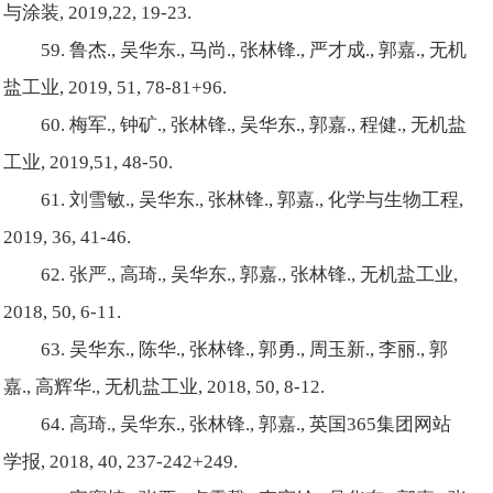
与涂装, 2019,22, 19-23.
59. 鲁杰., 吴华东., 马尚., 张林锋., 严才成., 郭嘉., 无机
盐工业, 2019, 51, 78-81+96.
60. 梅军., 钟矿., 张林锋., 吴华东., 郭嘉., 程健., 无机盐
工业, 2019,51, 48-50.
61. 刘雪敏., 吴华东., 张林锋., 郭嘉., 化学与生物工程,
2019, 36, 41-46.
62. 张严., 高琦., 吴华东., 郭嘉., 张林锋., 无机盐工业,
2018, 50, 6-11.
63. 吴华东., 陈华., 张林锋., 郭勇., 周玉新., 李丽., 郭
嘉., 高辉华., 无机盐工业, 2018, 50, 8-12.
64. 高琦., 吴华东., 张林锋., 郭嘉., 英国365集团网站
学报, 2018, 40, 237-242+249.