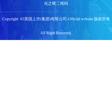
化之曜二维码
Copyright 65英国上市(集团)有限公司-Official website 版权所有
All Right Reserved.