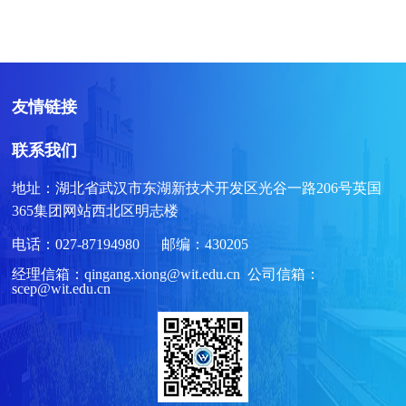
友情链接
联系我们
地址：湖北省武汉市东湖新技术开发区光谷一路206号英国
365集团网站西北区明志楼
电话：027-87194980 邮编：430205
经理信箱：qingang.xiong@wit.edu.cn 公司信箱：
scep@wit.edu.cn