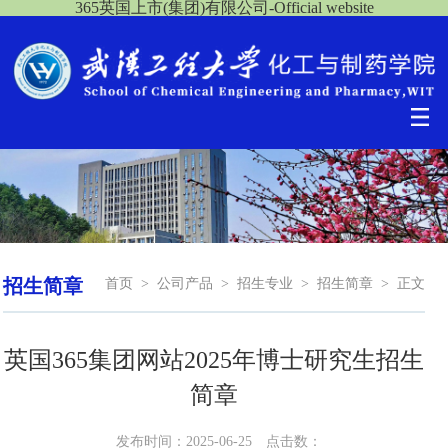
365英国上市(集团)有限公司-Official website
招生简章
首页
>
公司产品
>
招生专业
>
招生简章
>
正文
英国365集团网站2025年博士研究生招生
简章
发布时间：2025-06-25
点击数：