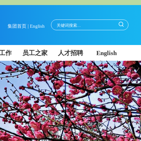
|
集团首页
English
工作
员工之家
人才招聘
English