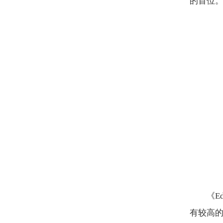
的首位
《E
有较高的