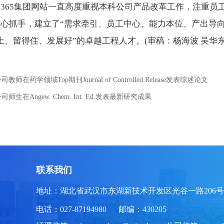
365集团网站一直高度重视本科公司产品改革工作，注重员
核心抓手，建立了“需求牵引、员工中心、能力本位、产出导
上、留得住、发展好”的卓越工程人才。(审稿：杨海波 吴华东
司教师在药学领域Top期刊Journal of Controlled Release发表综述论文
司师生在Angew. Chem. Int. Ed.发表最新研究成果
联系我们
地址：湖北省武汉市东湖新技术开发区光谷一路206号
电话：027-87194980 邮编：430205