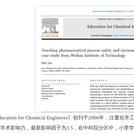
。
ducation for Chemical Engineers》创刊于20
学术影响力，最新影响因子为3.5，在中科院分区中，小类