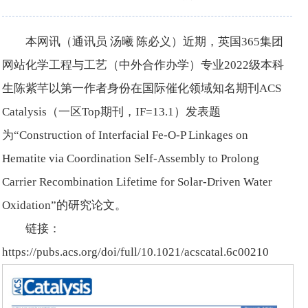
本网讯（通讯员 汤曦 陈必义）近期，英国365集团
网站化学工程与工艺（中外合作办学）专业2022级本科
生陈紫芊以第一作者身份在国际催化领域知名期刊ACS
Catalysis（一区Top期刊，IF=13.1）发表题
为“Construction of Interfacial Fe-O-P Linkages on
Hematite via Coordination Self-Assembly to Prolong
Carrier Recombination Lifetime for Solar-Driven Water
Oxidation”的研究论文。
链接：
https://pubs.acs.org/doi/full/10.1021/acscatal.6c00210