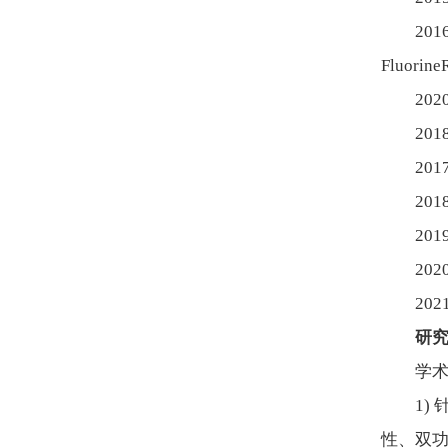
201
Fluorin
20
20
20
20
20
20
20
研
学
1)
性、双功