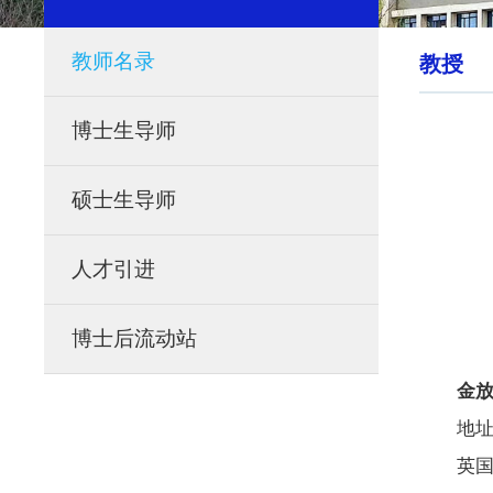
教师名录
教授
博士生导师
硕士生导师
人才引进
博士后流动站
金
地址
英国