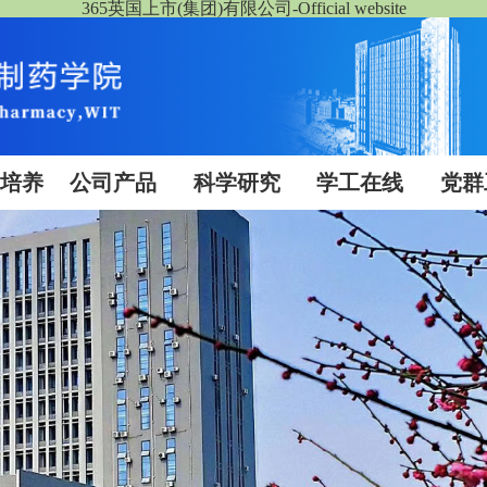
365英国上市(集团)有限公司-Official website
生培养
公司产品
科学研究
学工在线
党群