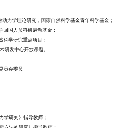
ent)微动力学理论研究，国家自然科学基金青年科学基金；
学回国人员科研启动基金；
然科学研究重点项目；
技术研发中心开放课题。
委员会委员
动力学研究》指导教师；
成新方法的研究》指导教师；