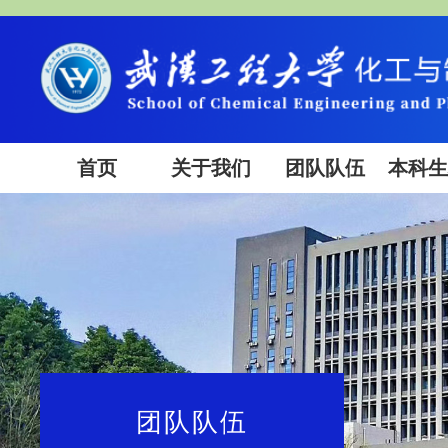
首页
关于我们
团队队伍
本科
团队队伍