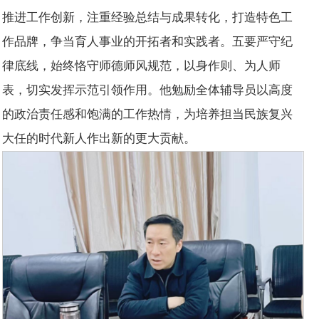
推进工作创新，注重经验总结与成果转化，打造特色工
作品牌，争当育人事业的开拓者和实践者。五要严守纪
律底线，始终恪守师德师风规范，以身作则、为人师
表，切实发挥示范引领作用。他勉励全体辅导员以高度
的政治责任感和饱满的工作热情，为培养担当民族复兴
大任的时代新人作出新的更大贡献。