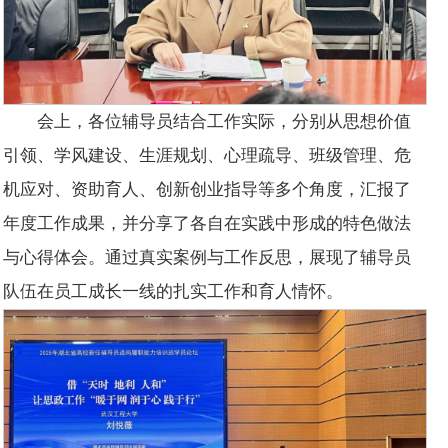
会上，各位辅导员结合工作实际，分别从思想价值
引领、学风建设、生涯规划、心理疏导、班级管理、危
机应对、资助育人、创新创业指导等多个角度，汇报了
年度工作成果，并分享了各自在实践中形成的特色做法
与心得体会。通过真实案例与工作反思，展现了辅导员
队伍在员工成长一线的扎实工作和育人情怀。