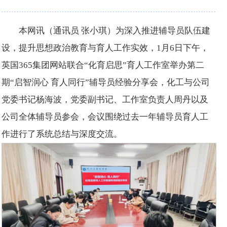
本网讯（通讯员 张小琪）为深入推进辅导员队伍建
设，提升思想政治教育与育人工作实效，1月6日下午，
英国365集团网站联合“化育启思”育人工作室举办第二
期“启智润心 育人同行”辅导员经验分享会，化工与公司
党委书记杨海波，党委副书记、工作室负责人周丹以及
公司全体辅导员参会，会议围绕过去一年辅导员育人工
作进行了系统总结与深度交流。