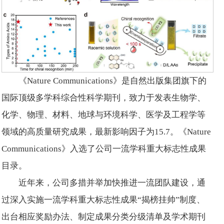
《Nature Communications》是自然出版集团旗下的
国际顶级多学科综合性科学期刊，致力于发表生物学、
化学、物理、材料、地球与环境科学、医学及工程学等
领域的高质量研究成果，最新影响因子为15.7。《Nature
Communications》入选了公司一流学科重大标志性成果
目录。
近年来，公司多措并举加快推进一流团队建设，通
过深入实施一流学科重大标志性成果“揭榜挂帅”制度、
出台相应奖励办法、制定成果分类分级清单及学术期刊