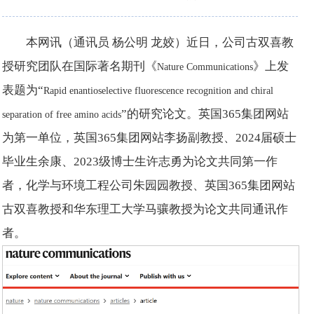
本网讯（通讯员 杨公明 龙姣）近日，公司古双喜教
授研究团队在国际著名期刊《
》上发
Nature Communications
表题为“
Rapid enantioselective fluorescence recognition and chiral
”的研究论文。英国365集团网站
separation of free amino acids
为第一单位，英国365集团网站李扬副教授、2024届硕士
毕业生余康、2023级博士生许志勇为论文共同第一作
者，化学与环境工程公司朱园园教授、英国365集团网站
古双喜教授和华东理工大学马骧教授为论文共同通讯作
者。