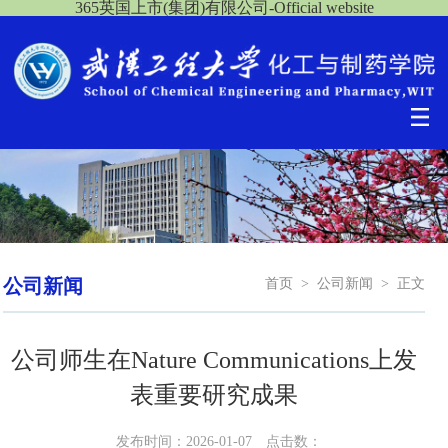
365英国上市(集团)有限公司-Official website
公司新闻
首页
>
公司新闻
>
正文
公司师生在Nature Communications上发
表重要研究成果
发布时间：2026-01-07
点击数：