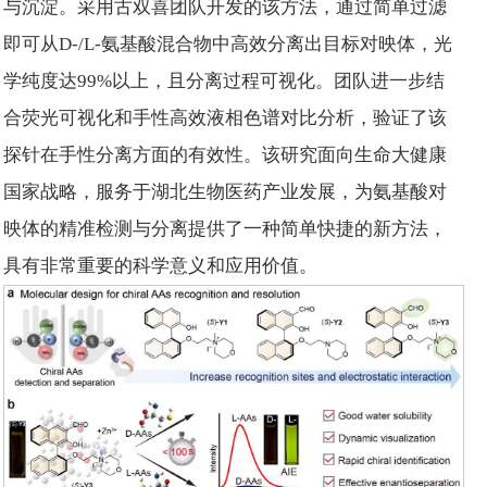
与沉淀。采用古双喜团队开发的该方法，通过简单过滤
即可从D-/L-氨基酸混合物中高效分离出目标对映体，光
学纯度达99%以上，且分离过程可视化。团队进一步结
合荧光可视化和手性高效液相色谱对比分析，验证了该
探针在手性分离方面的有效性。该研究面向生命大健康
国家战略，服务于湖北生物医药产业发展，为氨基酸对
映体的精准检测与分离提供了一种简单快捷的新方法，
具有非常重要的科学意义和应用价值。