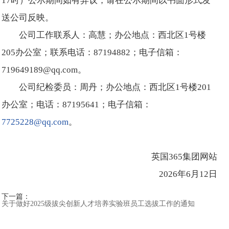
17时）公示期间如有异议，请在公示期间以书面形式发
送公司反映。
公司工作联系人：高慧；办公地点：西北区1号楼
205办公室；联系电话：87194882；电子信箱：
719649189@qq.com。
公司纪检委员：周丹；办公地点：西北区1号楼201
办公室；电话：87195641；电子信箱：
7725228@qq.com
。
英国365集团网站
2026年6月12日
下一篇：
关于做好2025级拔尖创新人才培养实验班员工选拔工作的通知