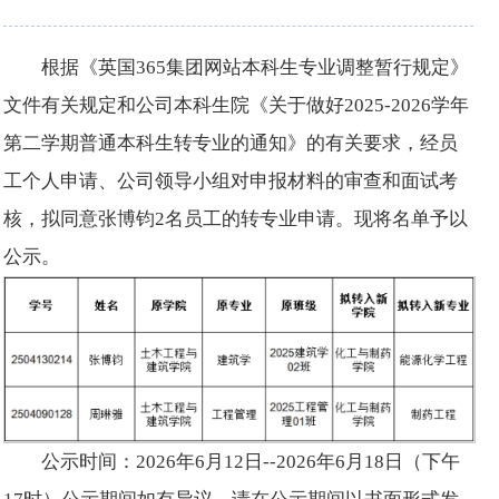
根据《英国365集团网站本科生专业调整暂行规定》
文件有关规定和公司本科生院《关于做好2025-2026学年
第二学期普通本科生转专业的通知》的有关要求，经员
工个人申请、公司领导小组对申报材料的审查和面试考
核，拟同意张博钧2名员工的转专业申请。现将名单予以
公示。
公示时间：2026年6月12日--2026年6月18日（下午