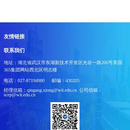
友情链接
联系我们
地址：湖北省武汉市东湖新技术开发区光谷一路206号英国
365集团网站西北区明志楼
电话：027-87194980 邮编：430205
经理信箱：qingang.xiong@wit.edu.cn 公司信箱：
scep@wit.edu.cn