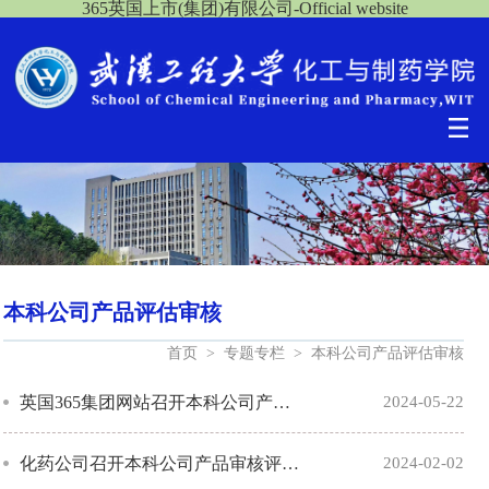
365英国上市(集团)有限公司-Official website
本科公司产品评估审核
首页
>
专题专栏
>
本科公司产品评估审核
英国365集团网站召开本科公司产品审核评估辅导报告会
2024-05-22
化药公司召开本科公司产品审核评估自评报告工作会
2024-02-02