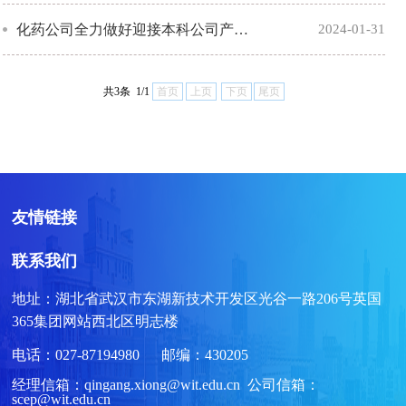
化药公司全力做好迎接本科公司产品审核评估工作
2024-01-31
共3条 1/1
首页
上页
下页
尾页
友情链接
联系我们
地址：湖北省武汉市东湖新技术开发区光谷一路206号英国
365集团网站西北区明志楼
电话：027-87194980 邮编：430205
经理信箱：qingang.xiong@wit.edu.cn 公司信箱：
scep@wit.edu.cn