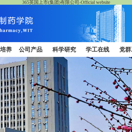
365英国上市(集团)有限公司-Official website
生培养
公司产品
科学研究
学工在线
党群