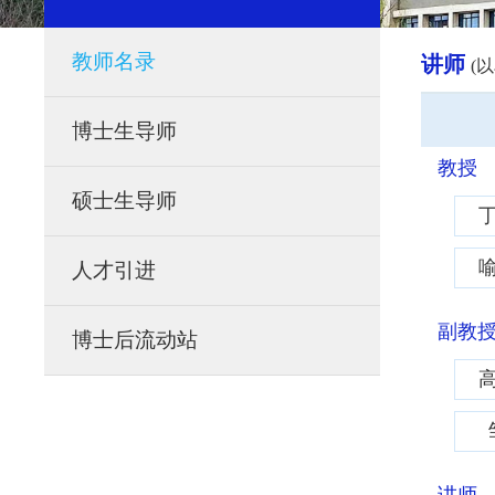
教师名录
讲师
(
博士生导师
教授
硕士生导师
人才引进
副教
博士后流动站