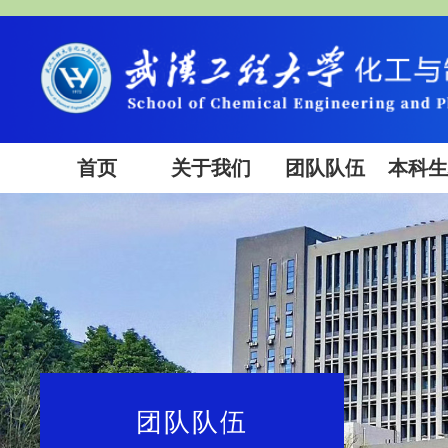
首页
关于我们
团队队伍
本科
团队队伍